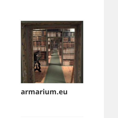
armarium.eu