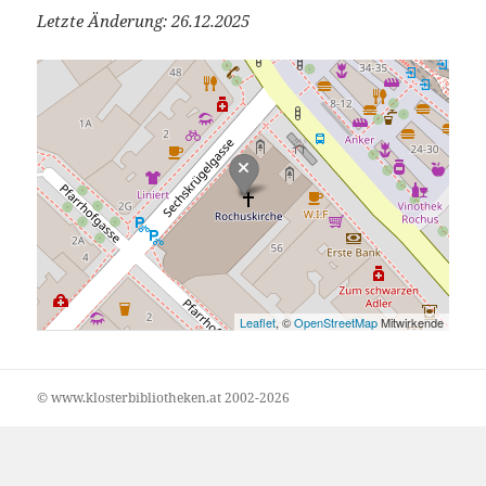
Letzte Änderung: 26.12.2025
Leaflet
, ©
OpenStreetMap
Mitwirkende
© www.klosterbibliotheken.at 2002-2026