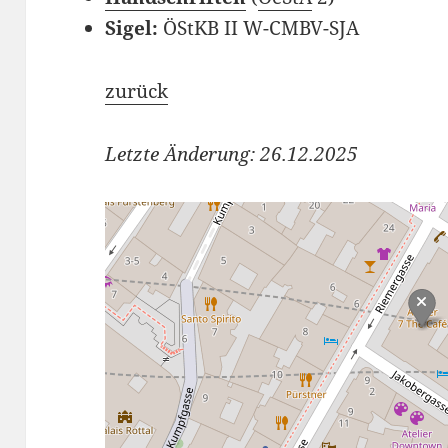
Sigel:
ÖStKB II W-CMBV-SJA
zurück
Letzte Änderung: 26.12.2025