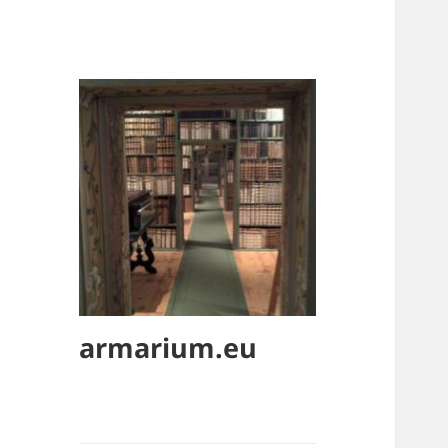
armarium.eu