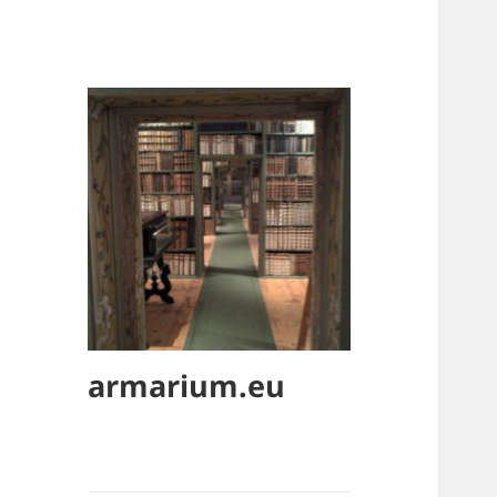
armarium.eu