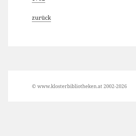
zurück
© www.klosterbibliotheken.at 2002-2026