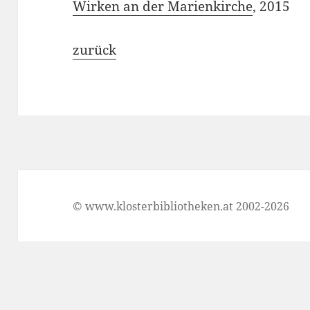
Wirken an der Marienkirche
, 2015
zurück
© www.klosterbibliotheken.at 2002-2026