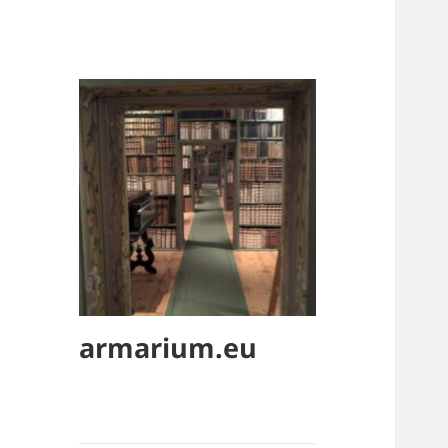
armarium.eu