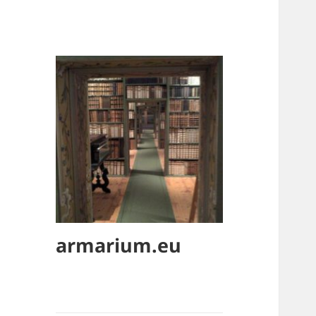
armarium.eu