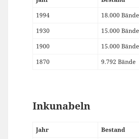
1994
18.000 Bände
1930
15.000 Bände
1900
15.000 Bände
1870
9.792 Bände
Inkunabeln
Jahr
Bestand