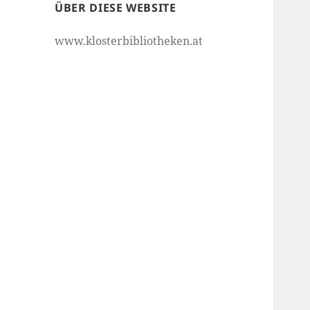
ÜBER DIESE WEBSITE
www.klosterbibliotheken.at