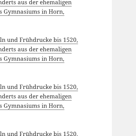
nderts aus der ehemaligen
es Gymnasiums in Horn,
eln und Frühdrucke bis 1520,
nderts aus der ehemaligen
es Gymnasiums in Horn,
eln und Frühdrucke bis 1520,
nderts aus der ehemaligen
es Gymnasiums in Horn,
eln und Frühdrucke bis 1520,