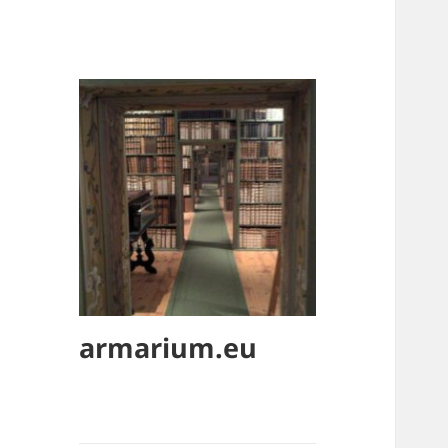
armarium.eu