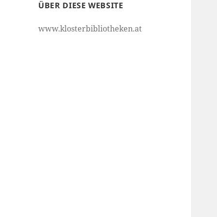
ÜBER DIESE WEBSITE
www.klosterbibliotheken.at