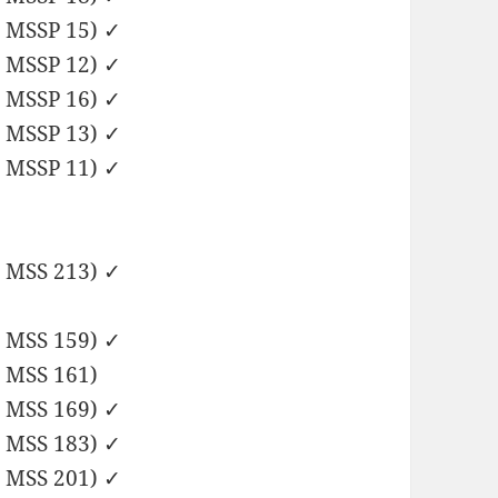
d MSSP 15) ✓
d MSSP 12) ✓
d MSSP 16) ✓
d MSSP 13) ✓
d MSSP 11) ✓
d MSS 213) ✓
d MSS 159) ✓
d MSS 161)
d MSS 169) ✓
d MSS 183) ✓
d MSS 201) ✓