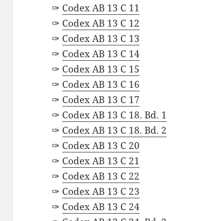
✑
Codex AB 13 C 11
✑
Codex AB 13 C 12
✑
Codex AB 13 C 13
✑
Codex AB 13 C 14
✑
Codex AB 13 C 15
✑
Codex AB 13 C 16
✑
Codex AB 13 C 17
✑
Codex AB 13 C 18. Bd. 1
✑
Codex AB 13 C 18. Bd. 2
✑
Codex AB 13 C 20
✑
Codex AB 13 C 21
✑
Codex AB 13 C 22
✑
Codex AB 13 C 23
✑
Codex AB 13 C 24