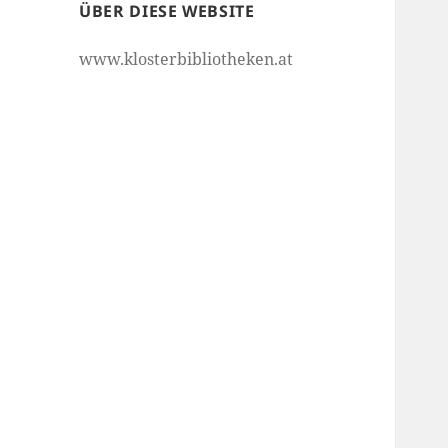
ÜBER DIESE WEBSITE
www.klosterbibliotheken.at