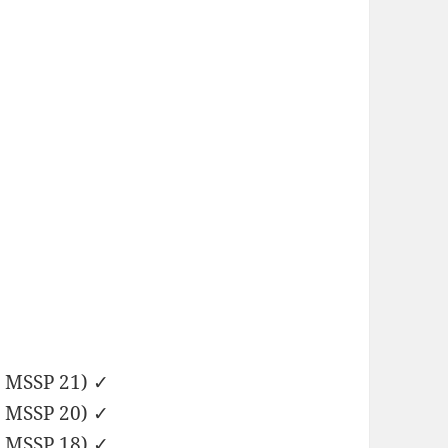
d MSSP 21) ✓
d MSSP 20) ✓
d MSSP 18) ✓