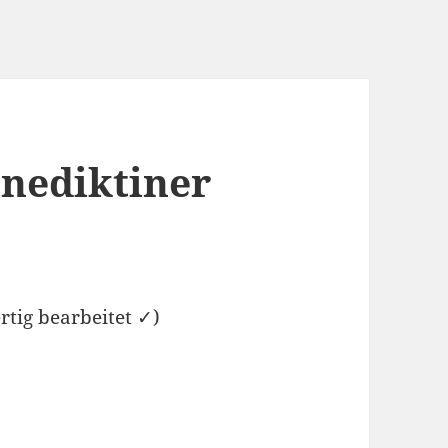
nediktiner
rtig bearbeitet ✓)