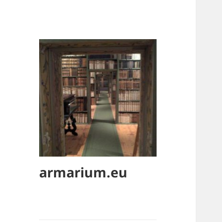
armarium.eu