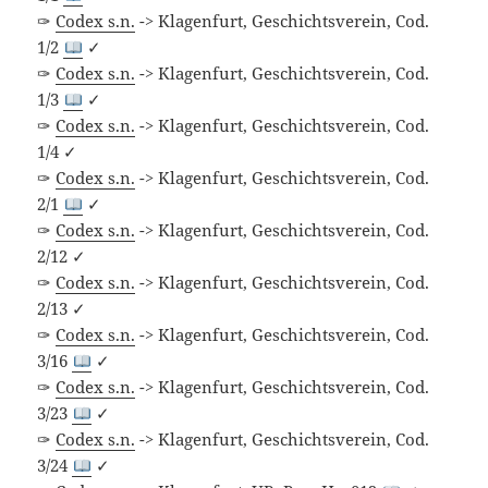
✑
Codex s.n.
-> Klagenfurt, Geschichtsverein, Cod.
1/2
✓
✑
Codex s.n.
-> Klagenfurt, Geschichtsverein, Cod.
1/3
✓
✑
Codex s.n.
-> Klagenfurt, Geschichtsverein, Cod.
1/4 ✓
✑
Codex s.n.
-> Klagenfurt, Geschichtsverein, Cod.
2/1
✓
✑
Codex s.n.
-> Klagenfurt, Geschichtsverein, Cod.
2/12 ✓
✑
Codex s.n.
-> Klagenfurt, Geschichtsverein, Cod.
2/13 ✓
✑
Codex s.n.
-> Klagenfurt, Geschichtsverein, Cod.
3/16
✓
✑
Codex s.n.
-> Klagenfurt, Geschichtsverein, Cod.
3/23
✓
✑
Codex s.n.
-> Klagenfurt, Geschichtsverein, Cod.
3/24
✓