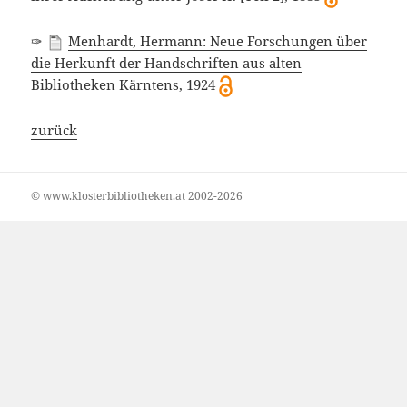
✑
Menhardt, Hermann: Neue Forschungen über
die Herkunft der Handschriften aus alten
Bibliotheken Kärntens, 1924
zurück
© www.klosterbibliotheken.at 2002-2026