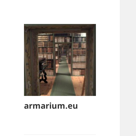
armarium.eu