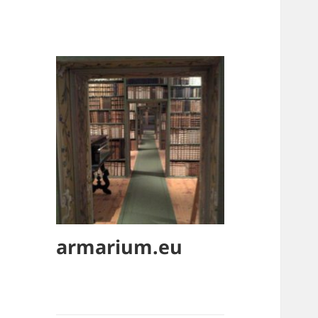
armarium.eu