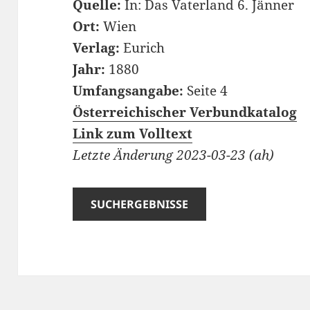
Quelle:
In: Das Vaterland 6. Jänner
Ort:
Wien
Verlag:
Eurich
Jahr:
1880
Umfangsangabe:
Seite 4
Österreichischer Verbundkatalog
Link zum Volltext
Letzte Änderung 2023-03-23 (ah)