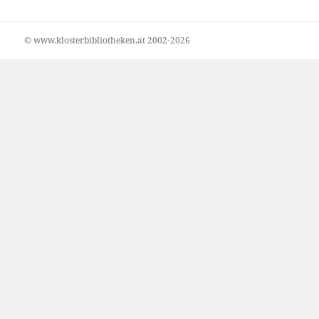
© www.klosterbibliotheken.at 2002-2026