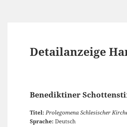
Detailanzeige Ha
Benediktiner Schottenstif
Titel:
Prolegomena Schlesischer Kirch
Sprache:
Deutsch