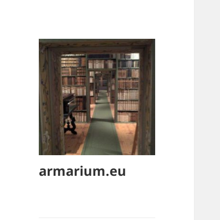
armarium.eu