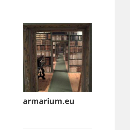
armarium.eu