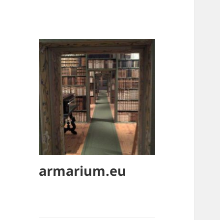
armarium.eu