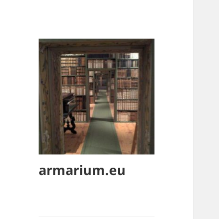
armarium.eu