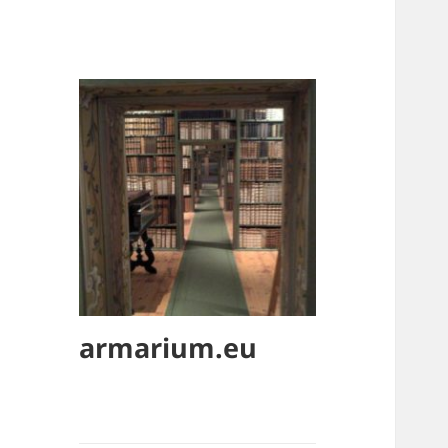
armarium.eu